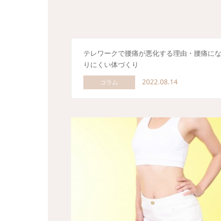
テレワークで腰痛が悪化する理由・腰痛に
りにくい体づくり
2022.08.14
コラム