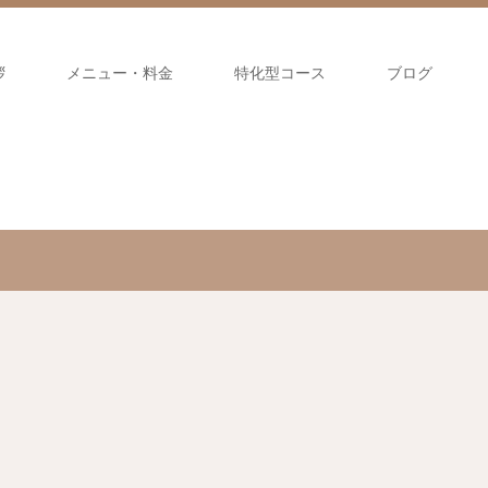
拶
メニュー・料金
特化型コース
ブログ