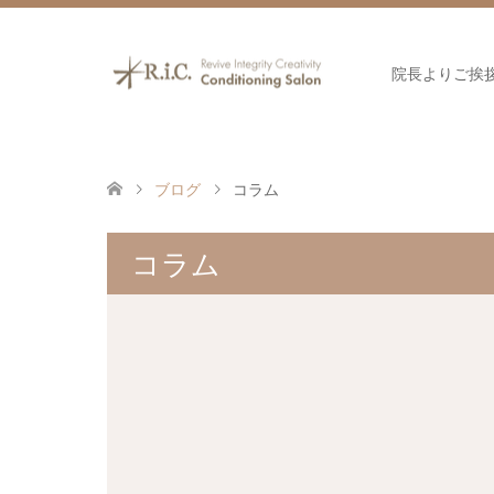
院長よりご挨
ブログ
コラム
コラム