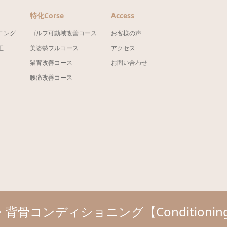
特化Corse
Access
ニング
ゴルフ可動域改善コース
お客様の声
正
美姿勢フルコース
アクセス
猫背改善コース
お問い合わせ
腰痛改善コース