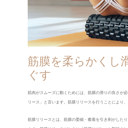
筋膜を柔らかくし
ぐす
筋肉がスムーズに動くためには、筋膜の滑りの良さが必
リース」と言います。筋膜リリースを行うことにより、
筋膜リリースとは、筋膜の委縮・癒着を引き剥がしたり