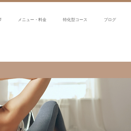
拶
メニュー・料金
特化型コース
ブログ