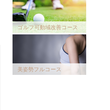
ゴルフ可動域改善コース
美姿勢フルコース