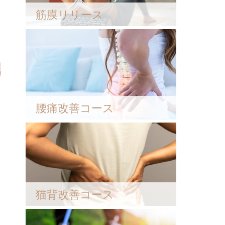
筋膜リリース
腰痛改善コース
猫背改善コース