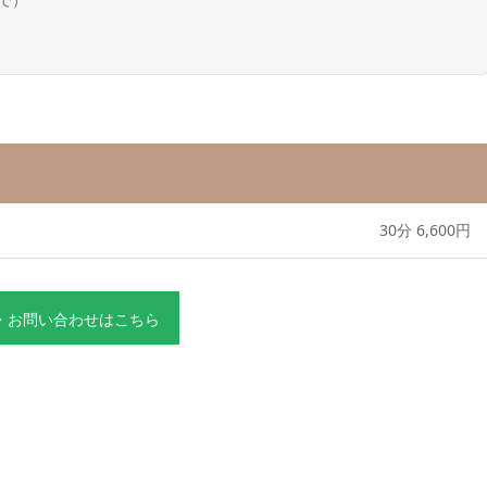
30分 6,600円
・お問い合わせはこちら