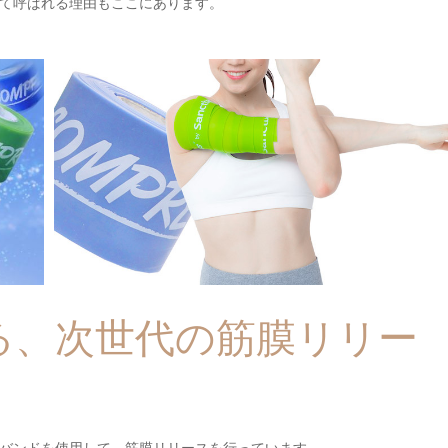
て呼ばれる理由もここにあります。
る、次世代の筋膜リリー
バンドを使用して、筋膜リリースを行っています。