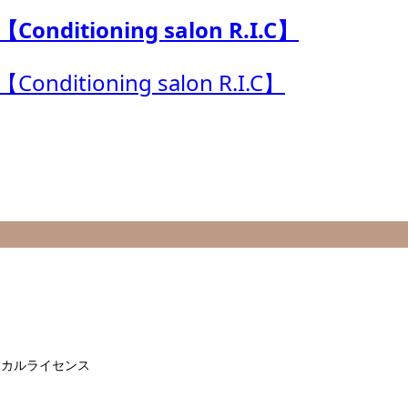
ィカルライセンス